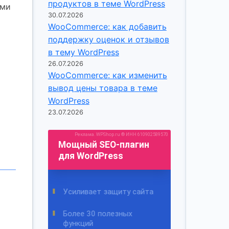
продуктов в теме WordPress
ами
30.07.2026
WooCommerce: как добавить
поддержку оценок и отзывов
в тему WordPress
26.07.2026
WooCommerce: как изменить
вывод цены товара в теме
WordPress
23.07.2026