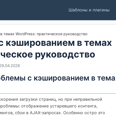
Шаблоны и плагины
в темах WordPress: практическое руководство
с кэшированием в темах
ическое руководство
29.04.2026
блемы с кэшированием в тема
корения загрузки страниц, но при неправильной
проблемы: отображение устаревшего контента,
ентов, сбои в AJAX-запросах. Особенно остро это