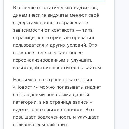
В отличие от статических виджетов,
динамические виджеты меняют своё
содержимое или отображение в
зависимости от контекста — типа
страницы, категории, авторизации
пользователя и других условий. Это
позволяет сделать сайт более
персонализированным и улучшить
взаимодействие посетителя с сайтом.
Например, на странице категории
«Новости» можно показывать виджет
с последними новостями данной
категории, а на странице записи –
виджет с похожими статьями. Это
повышает вовлечённость и улучшает
пользовательский опыт.