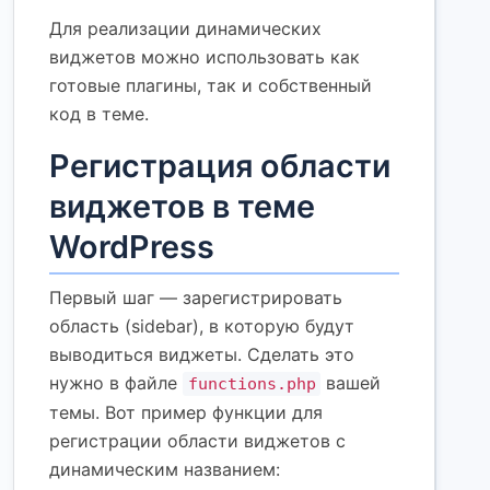
Для реализации динамических
виджетов можно использовать как
готовые плагины, так и собственный
код в теме.
Регистрация области
виджетов в теме
WordPress
Первый шаг — зарегистрировать
область (sidebar), в которую будут
выводиться виджеты. Сделать это
нужно в файле
вашей
functions.php
темы. Вот пример функции для
регистрации области виджетов с
динамическим названием: