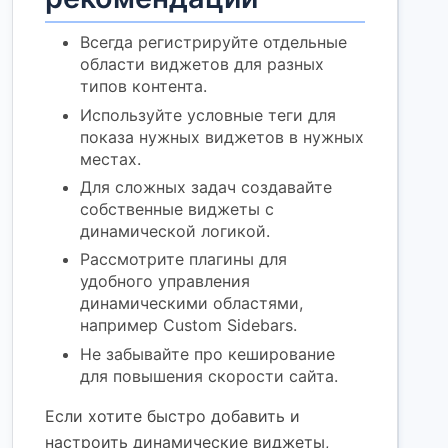
Всегда регистрируйте отдельные
области виджетов для разных
типов контента.
Используйте условные теги для
показа нужных виджетов в нужных
местах.
Для сложных задач создавайте
собственные виджеты с
динамической логикой.
Рассмотрите плагины для
удобного управления
динамическими областями,
например Custom Sidebars.
Не забывайте про кеширование
для повышения скорости сайта.
Если хотите быстро добавить и
настроить динамические виджеты,