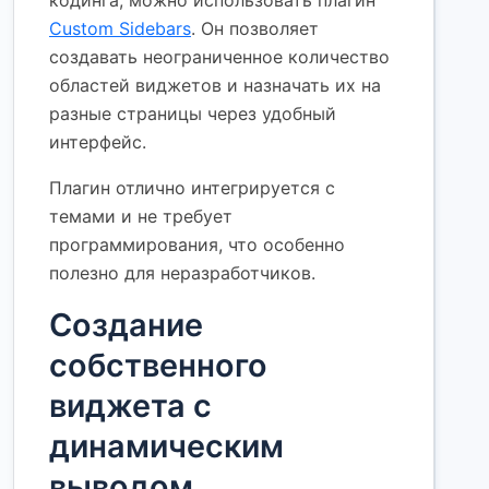
Custom Sidebars
. Он позволяет
создавать неограниченное количество
областей виджетов и назначать их на
разные страницы через удобный
интерфейс.
Плагин отлично интегрируется с
темами и не требует
программирования, что особенно
полезно для неразработчиков.
Создание
собственного
виджета с
динамическим
выводом