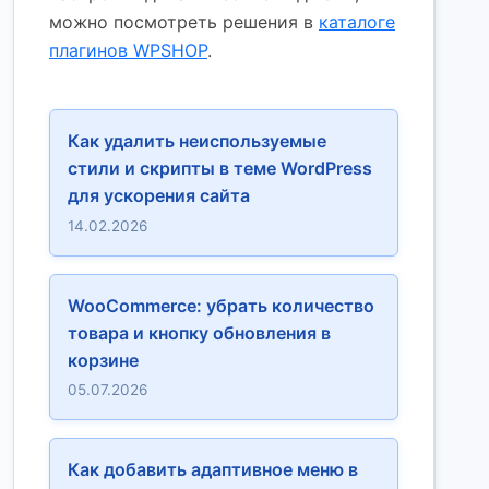
можно посмотреть решения в
каталоге
плагинов WPSHOP
.
Как удалить неиспользуемые
стили и скрипты в теме WordPress
для ускорения сайта
14.02.2026
WooCommerce: убрать количество
товара и кнопку обновления в
корзине
05.07.2026
Как добавить адаптивное меню в