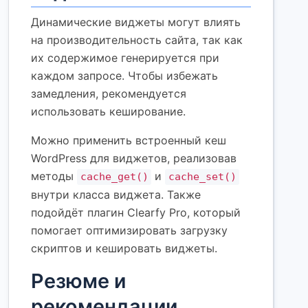
Динамические виджеты могут влиять
на производительность сайта, так как
их содержимое генерируется при
каждом запросе. Чтобы избежать
замедления, рекомендуется
использовать кеширование.
Можно применить встроенный кеш
WordPress для виджетов, реализовав
методы
и
cache_get()
cache_set()
внутри класса виджета. Также
подойдёт плагин Clearfy Pro, который
помогает оптимизировать загрузку
скриптов и кешировать виджеты.
Резюме и
рекомендации