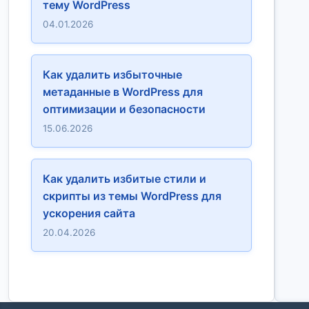
тему WordPress
04.01.2026
Как удалить избыточные
метаданные в WordPress для
оптимизации и безопасности
15.06.2026
Как удалить избитые стили и
скрипты из темы WordPress для
ускорения сайта
20.04.2026