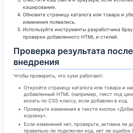
кэширование.
Обновите страницу каталога или товара и убе
изменения появились.
Используйте инструменты разработчика брауз
проверки добавленного HTML и стилей.
Проверка результата после
внедрения
Чтобы проверить, что хуки работают:
Откройте страницу каталога или товара и н
добавленный HTML (например, текст под цен
искать по CSS-классу, если добавлен в код.
Проверьте изменения в тексте кнопок «Доба
корзину».
Если изменений нет, проверьте, активна ли д
правильно ли подключен код, нет ли ошибок