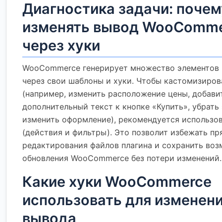
Диагностика задачи: поче
изменять вывод WooComm
через хуки
WooCommerce генерирует множество элементов 
через свои шаблоны и хуки. Чтобы кастомизиров
(например, изменить расположение цены, добави
дополнительный текст к кнопке «Купить», убрать
изменить оформление), рекомендуется использов
(действия и фильтры). Это позволит избежать пр
редактирования файлов плагина и сохранить во
обновления WooCommerce без потери изменений.
Какие хуки WooCommerce
использовать для изменен
вывода