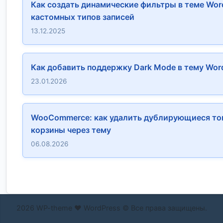
Как создать динамические фильтры в теме Wor
кастомных типов записей
13.12.2025
Как добавить поддержку Dark Mode в тему Wor
23.01.2026
WooCommerce: как удалить дублирующиеся то
корзины через тему
06.08.2026
2026 WP-theme ❤ WordPress © Все права защищены.