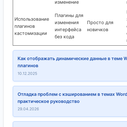
изменение
Плагины для
Использование
изменения
Просто для
плагинов
интерфейса
новичков
кастомизации
без кода
Как отображать динамические данные в теме W
плагинов
10.12.2025
Отладка проблем с кэшированием в темах Word
практическое руководство
29.04.2026