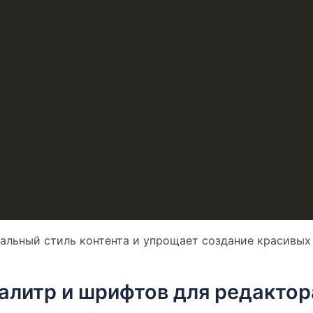
альный стиль контента и упрощает создание красивых
алитр и шрифтов для редактор