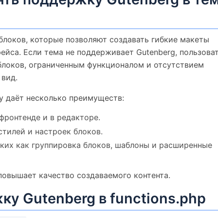
 блоков, которые позволяют создавать гибкие макеты
ейса. Если тема не поддерживает Gutenberg, пользова
блоков, ограниченным функционалом и отсутствием
вид.
у даёт несколько преимуществ:
фронтенде и в редакторе.
тилей и настроек блоков.
ких как группировка блоков, шаблоны и расширенные
повышает качество создаваемого контента.
у Gutenberg в functions.php