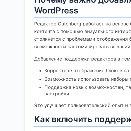
WordPress
Редактор Gutenberg работает на основе
контента с помощью визуального интерф
столкнётся с проблемами отображения 
возможности кастомизировать внешний 
Добавление поддержки редактора в тем
Корректное отображение блоков на 
Возможность использовать наборы с
Поддержка новых возможностей, та
настройки.
Это улучшает пользовательский опыт и 
Как включить поддержк