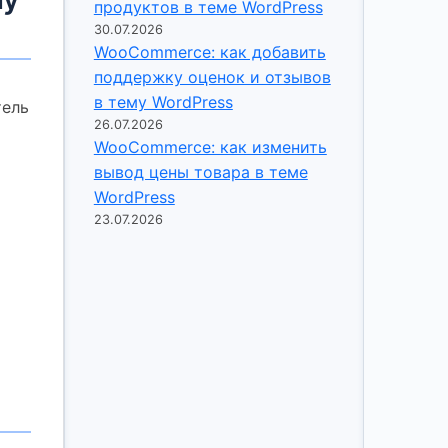
продуктов в теме WordPress
30.07.2026
WooCommerce: как добавить
поддержку оценок и отзывов
в тему WordPress
тель
26.07.2026
WooCommerce: как изменить
вывод цены товара в теме
WordPress
23.07.2026