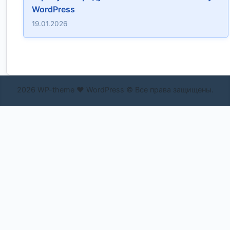
WordPress
19.01.2026
2026 WP-theme ❤ WordPress © Все права защищены.