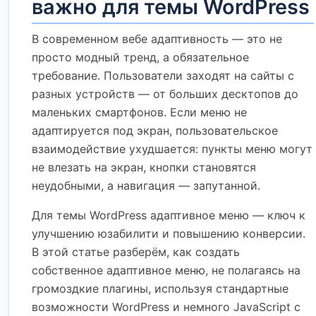
важно для темы WordPress
В современном вебе адаптивность — это не
просто модный тренд, а обязательное
требование. Пользователи заходят на сайты с
разных устройств — от больших десктопов до
маленьких смартфонов. Если меню не
адаптируется под экран, пользовательское
взаимодействие ухудшается: пункты меню могут
не влезать на экран, кнопки становятся
неудобными, а навигация — запутанной.
Для темы WordPress адаптивное меню — ключ к
улучшению юзабилити и повышению конверсии.
В этой статье разберём, как создать
собственное адаптивное меню, не полагаясь на
громоздкие плагины, используя стандартные
возможности WordPress и немного JavaScript с