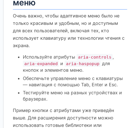
меню
Очень важно, чтобы адаптивное меню было не
только красивым и удобным, но и доступным
для всех пользователей, включая тех, кто
использует клавиатуру или технологии чтения с
экрана.
Используйте атрибуты
,
aria-controls
и
для
aria-expanded
aria-haspopup
кнопок и элементов меню.
Обеспечьте управление меню с клавиатуры
— навигация с помощью Tab, Enter и Esc.
Тестируйте меню на разных устройствах и
браузерах.
Пример кнопки с атрибутами уже приведён
выше. Для расширения доступности можно
использовать готовые библиотеки или