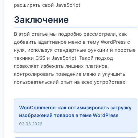
расширять свой JavaScript.
Заключение
В этой статье мы подробно рассмотрели, как
добавить адаптивное меню в тему WordPress с
нуля, используя стандартные функции и простые
техники CSS и JavaScript. Такой подход
позволяет избежать лишних плагинов,
контролировать поведение меню и улучшить
пользовательский опыт на всех устройствах.
WooCommerce: как оптимизировать загрузку
изображений товаров в теме WordPress
02.08.2026