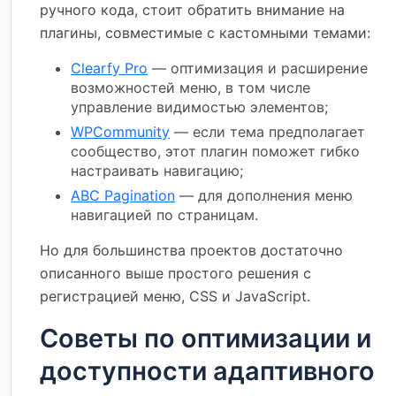
ручного кода, стоит обратить внимание на
плагины, совместимые с кастомными темами:
Clearfy Pro
— оптимизация и расширение
возможностей меню, в том числе
управление видимостью элементов;
WPCommunity
— если тема предполагает
сообщество, этот плагин поможет гибко
настраивать навигацию;
ABC Pagination
— для дополнения меню
навигацией по страницам.
Но для большинства проектов достаточно
описанного выше простого решения с
регистрацией меню, CSS и JavaScript.
Советы по оптимизации и
доступности адаптивного