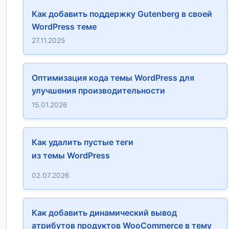
Как добавить поддержку Gutenberg в своей
WordPress теме
27.11.2025
Оптимизация кода темы WordPress для
улучшения производительности
15.01.2026
Как удалить пустые теги
из темы WordPress
02.07.2026
Как добавить динамический вывод
атрибутов продуктов WooCommerce в тему