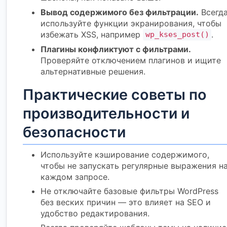
Вывод содержимого без фильтрации.
Всегд
используйте функции экранирования, чтобы
избежать XSS, например
.
wp_kses_post()
Плагины конфликтуют с фильтрами.
Проверяйте отключением плагинов и ищите
альтернативные решения.
Практические советы по
производительности и
безопасности
Используйте кэширование содержимого,
чтобы не запускать регулярные выражения н
каждом запросе.
Не отключайте базовые фильтры WordPress
без веских причин — это влияет на SEO и
удобство редактирования.