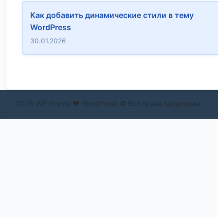
Как добавить динамические стили в тему
WordPress
30.01.2026
2026 WP-theme ❤ WordPress © Все права защищены.