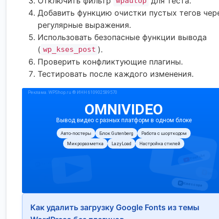
Отключить фильтр
для теста.
wpautop
Добавить функцию очистки пустых тегов чер
регулярные выражения.
Использовать безопасные функции вывода
(
).
wp_kses_post
Проверить конфликтующие плагины.
Тестировать после каждого изменения.
Как удалить загрузку Google Fonts из темы