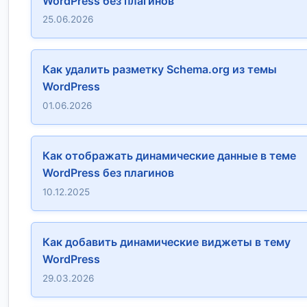
WordPress без плагинов
25.06.2026
Как удалить разметку Schema.org из темы
WordPress
01.06.2026
Как отображать динамические данные в теме
WordPress без плагинов
10.12.2025
Как добавить динамические виджеты в тему
WordPress
29.03.2026