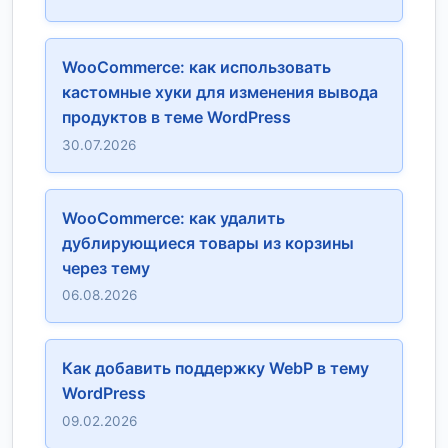
WooCommerce: как использовать
кастомные хуки для изменения вывода
продуктов в теме WordPress
30.07.2026
WooCommerce: как удалить
дублирующиеся товары из корзины
через тему
06.08.2026
Как добавить поддержку WebP в тему
WordPress
09.02.2026