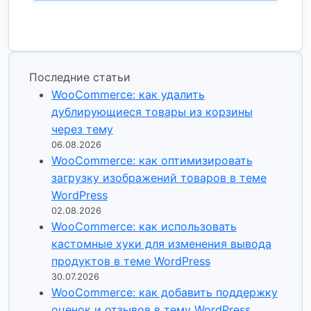
Последние статьи
WooCommerce: как удалить
дублирующиеся товары из корзины
через тему
06.08.2026
WooCommerce: как оптимизировать
загрузку изображений товаров в теме
WordPress
02.08.2026
WooCommerce: как использовать
кастомные хуки для изменения вывода
продуктов в теме WordPress
30.07.2026
WooCommerce: как добавить поддержку
оценок и отзывов в тему WordPress