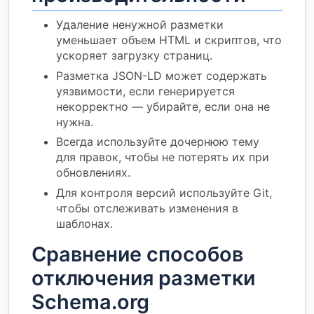
Удаление ненужной разметки
уменьшает объем HTML и скриптов, что
ускоряет загрузку страниц.
Разметка JSON-LD может содержать
уязвимости, если генерируется
некорректно — убирайте, если она не
нужна.
Всегда используйте дочернюю тему
для правок, чтобы не потерять их при
обновлениях.
Для контроля версий используйте Git,
чтобы отслеживать изменения в
шаблонах.
Сравнение способов
отключения разметки
Schema.org