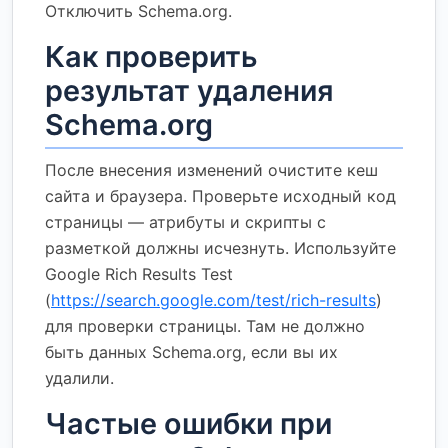
Отключить Schema.org.
Как проверить
результат удаления
Schema.org
После внесения изменений очистите кеш
сайта и браузера. Проверьте исходный код
страницы — атрибуты и скрипты с
разметкой должны исчезнуть. Используйте
Google Rich Results Test
(
https://search.google.com/test/rich-results
)
для проверки страницы. Там не должно
быть данных Schema.org, если вы их
удалили.
Частые ошибки при