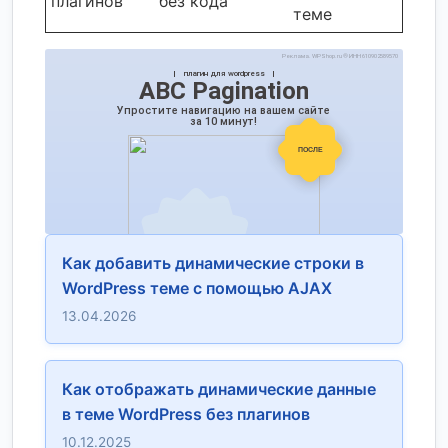
плагинов
без кода
теме
Как добавить динамические строки в
WordPress теме с помощью AJAX
13.04.2026
Как отображать динамические данные
в теме WordPress без плагинов
10.12.2025