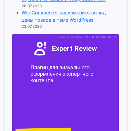
26.07.2026
WooCommerce: как изменить вывод
цены товара в теме WordPress
23.07.2026