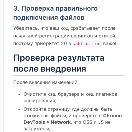
3. Проверка правильного
подключения файлов
Убедитесь, что ваш код срабатывает после
начальной регистрации скриптов и стилей,
поэтому приоритет 20 в
важен.
add_action
Проверка результата
после внедрения
После внесения изменений:
Очистите кэш браузера и кеш плагинов
кэширования;
Откройте страницу, где должны быть
отключены файлы, и проверьте в
Chrome
DevTools > Network
, что CSS и JS не
загружены;