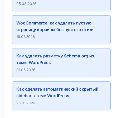
05.03.2026
WooCommerce: как удалить пустую
страницу корзины без пустого стиля
19.07.2026
Как удалить разметку Schema.org из
темы WordPress
01.06.2026
Как сделать автоматический скрытый
sidebar в теме WordPress
26.01.2026