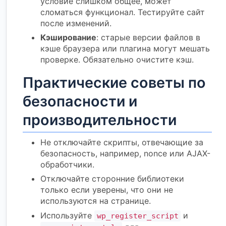
условие слишком общее, может
сломаться функционал. Тестируйте сайт
после изменений.
Кэширование
: старые версии файлов в
кэше браузера или плагина могут мешать
проверке. Обязательно очистите кэш.
Практические советы по
безопасности и
производительности
Не отключайте скрипты, отвечающие за
безопасность, например, nonce или AJAX-
обработчики.
Отключайте сторонние библиотеки
только если уверены, что они не
используются на странице.
Используйте
и
wp_register_script