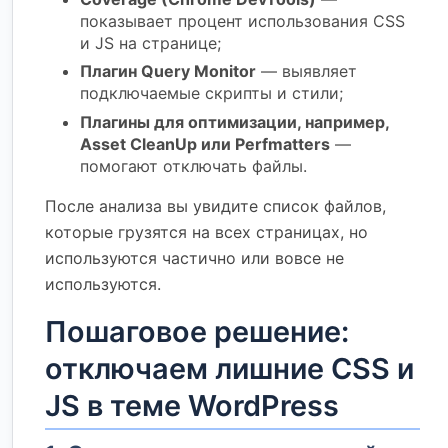
показывает процент использования CSS
и JS на странице;
Плагин Query Monitor
— выявляет
подключаемые скрипты и стили;
Плагины для оптимизации, например,
Asset CleanUp или Perfmatters
—
помогают отключать файлы.
После анализа вы увидите список файлов,
которые грузятся на всех страницах, но
используются частично или вовсе не
используются.
Пошаговое решение:
отключаем лишние CSS и
JS в теме WordPress