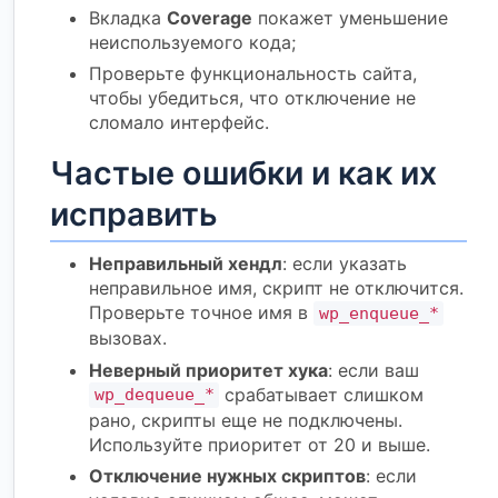
Вкладка
Coverage
покажет уменьшение
неиспользуемого кода;
Проверьте функциональность сайта,
чтобы убедиться, что отключение не
сломало интерфейс.
Частые ошибки и как их
исправить
Неправильный хендл
: если указать
неправильное имя, скрипт не отключится.
Проверьте точное имя в
wp_enqueue_*
вызовах.
Неверный приоритет хука
: если ваш
срабатывает слишком
wp_dequeue_*
рано, скрипты еще не подключены.
Используйте приоритет от 20 и выше.
Отключение нужных скриптов
: если