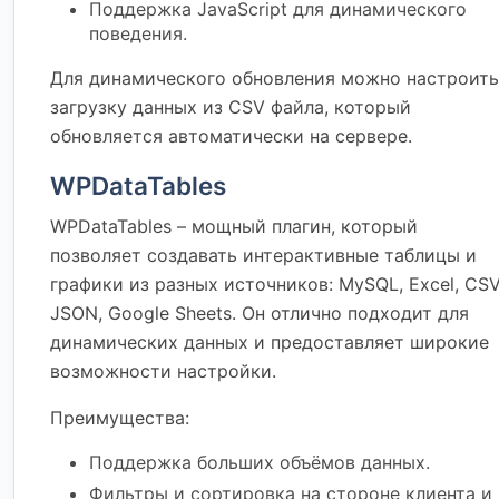
Поддержка JavaScript для динамического
поведения.
Для динамического обновления можно настроить
загрузку данных из CSV файла, который
обновляется автоматически на сервере.
WPDataTables
WPDataTables – мощный плагин, который
позволяет создавать интерактивные таблицы и
графики из разных источников: MySQL, Excel, CSV
JSON, Google Sheets. Он отлично подходит для
динамических данных и предоставляет широкие
возможности настройки.
Преимущества:
Поддержка больших объёмов данных.
Фильтры и сортировка на стороне клиента и