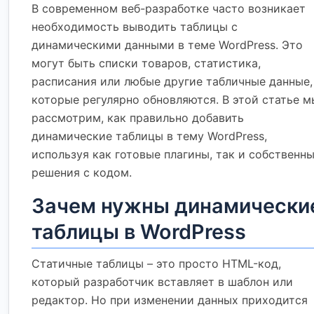
В современном веб-разработке часто возникает
необходимость выводить таблицы с
динамическими данными в теме WordPress. Это
могут быть списки товаров, статистика,
расписания или любые другие табличные данные,
которые регулярно обновляются. В этой статье м
рассмотрим, как правильно добавить
динамические таблицы в тему WordPress,
используя как готовые плагины, так и собственн
решения с кодом.
Зачем нужны динамически
таблицы в WordPress
Статичные таблицы – это просто HTML-код,
который разработчик вставляет в шаблон или
редактор. Но при изменении данных приходится