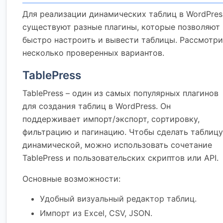
Для реализации динамических таблиц в WordPres
существуют разные плагины, которые позволяют
быстро настроить и вывести таблицы. Рассмотр
несколько проверенных вариантов.
TablePress
TablePress – один из самых популярных плагинов
для создания таблиц в WordPress. Он
поддерживает импорт/экспорт, сортировку,
фильтрацию и пагинацию. Чтобы сделать таблицу
динамической, можно использовать сочетание
TablePress и пользовательских скриптов или API.
Основные возможности:
Удобный визуальный редактор таблиц.
Импорт из Excel, CSV, JSON.