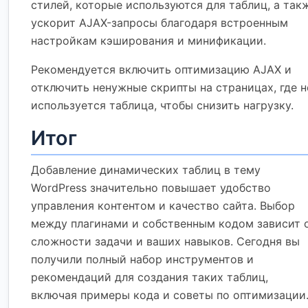
стилей, которые используются для таблиц, а так
ускорит AJAX-запросы благодаря встроенным
настройкам кэширования и минификации.
Рекомендуется включить оптимизацию AJAX и
отключить ненужные скрипты на страницах, где н
используется таблица, чтобы снизить нагрузку.
Итог
Добавление динамических таблиц в тему
WordPress значительно повышает удобство
управления контентом и качество сайта. Выбор
между плагинами и собственным кодом зависит 
сложности задачи и ваших навыков. Сегодня вы
получили полный набор инструментов и
рекомендаций для создания таких таблиц,
включая примеры кода и советы по оптимизации