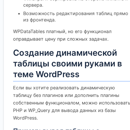
сервера.
Возможность редактирования таблиц прямо
из фронтенда.
WPDataTables платный, но его функционал
оправдывает цену при сложных задачах.
Создание динамической
таблицы своими руками в
теме WordPress
Если вы хотите реализовать динамическую
таблицу без плагинов или дополнить плагины
собственным функционалом, можно использоват
PHP и WP_Query для вывода данных из базы
WordPress.