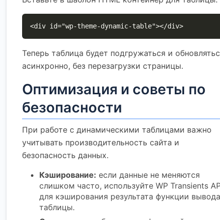
<div id="wp-theme-dynamic-table"></div>
Теперь таблица будет подгружаться и обновлять
асинхронно, без перезагрузки страницы.
Оптимизация и советы по
безопасности
При работе с динамическими таблицами важно
учитывать производительность сайта и
безопасность данных.
Кэширование:
если данные не меняются
слишком часто, используйте WP Transients AP
для кэширования результата функции вывод
таблицы.