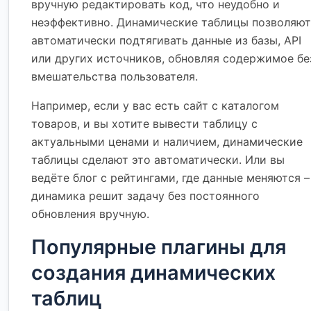
вручную редактировать код, что неудобно и
неэффективно. Динамические таблицы позволяют
автоматически подтягивать данные из базы, API
или других источников, обновляя содержимое бе
вмешательства пользователя.
Например, если у вас есть сайт с каталогом
товаров, и вы хотите вывести таблицу с
актуальными ценами и наличием, динамические
таблицы сделают это автоматически. Или вы
ведёте блог с рейтингами, где данные меняются –
динамика решит задачу без постоянного
обновления вручную.
Популярные плагины для
создания динамических
таблиц