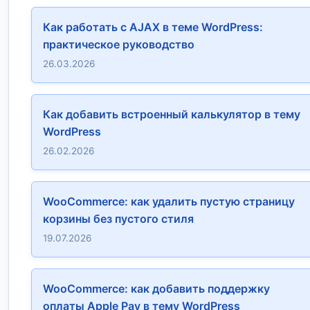
Как работать с AJAX в теме WordPress:
практическое руководство
26.03.2026
Как добавить встроенный калькулятор в тему
WordPress
26.02.2026
WooCommerce: как удалить пустую страницу
корзины без пустого стиля
19.07.2026
WooCommerce: как добавить поддержку
оплаты Apple Pay в тему WordPress