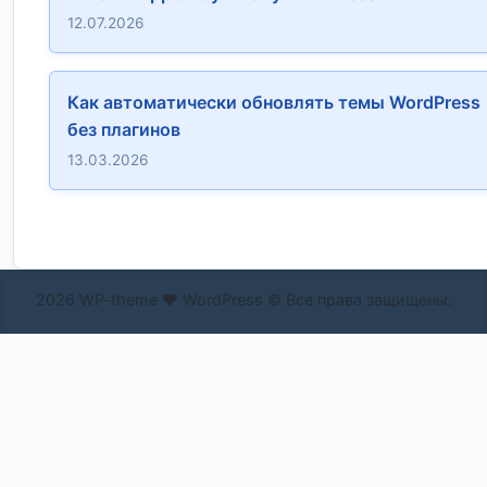
12.07.2026
Как автоматически обновлять темы WordPress
без плагинов
13.03.2026
2026 WP-theme ❤ WordPress © Все права защищены.