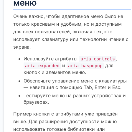
меню
Очень важно, чтобы адаптивное меню было не
только красивым и удобным, но и доступным
для всех пользователей, включая тех, кто
использует клавиатуру или технологии чтения с
экрана.
Используйте атрибуты
,
aria-controls
и
для
aria-expanded
aria-haspopup
кнопок и элементов меню.
Обеспечьте управление меню с клавиатуры
— навигация с помощью Tab, Enter и Esc.
Тестируйте меню на разных устройствах и
браузерах.
Пример кнопки с атрибутами уже приведён
выше. Для расширения доступности можно
использовать готовые библиотеки или