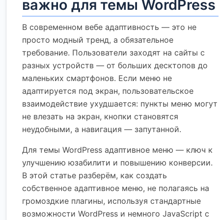
важно для темы WordPress
В современном вебе адаптивность — это не
просто модный тренд, а обязательное
требование. Пользователи заходят на сайты с
разных устройств — от больших десктопов до
маленьких смартфонов. Если меню не
адаптируется под экран, пользовательское
взаимодействие ухудшается: пункты меню могут
не влезать на экран, кнопки становятся
неудобными, а навигация — запутанной.
Для темы WordPress адаптивное меню — ключ к
улучшению юзабилити и повышению конверсии.
В этой статье разберём, как создать
собственное адаптивное меню, не полагаясь на
громоздкие плагины, используя стандартные
возможности WordPress и немного JavaScript с