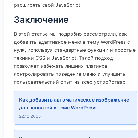
расширять свой JavaScript.
Заключение
В этой статье мы подробно рассмотрели, как
добавить адаптивное меню в тему WordPress с
нуля, используя стандартные функции и простые
техники CSS и JavaScript. Такой подход
позволяет избежать лишних плагинов,
контролировать поведение меню и улучшить
пользовательский опыт на всех устройствах.
Как добавить автоматическое изображение
для новостей в теме WordPress
22.12.2025