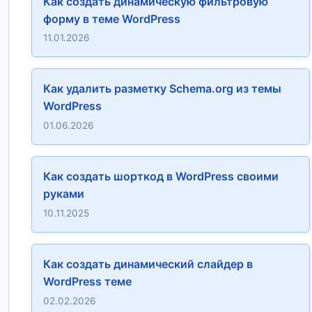
Как создать динамическую фильтровую
форму в теме WordPress
11.01.2026
Как удалить разметку Schema.org из темы
WordPress
01.06.2026
Как создать шорткод в WordPress своими
руками
10.11.2025
Как создать динамический слайдер в
WordPress теме
02.02.2026