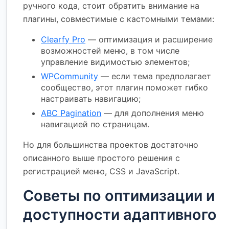
ручного кода, стоит обратить внимание на
плагины, совместимые с кастомными темами:
Clearfy Pro
— оптимизация и расширение
возможностей меню, в том числе
управление видимостью элементов;
WPCommunity
— если тема предполагает
сообщество, этот плагин поможет гибко
настраивать навигацию;
ABC Pagination
— для дополнения меню
навигацией по страницам.
Но для большинства проектов достаточно
описанного выше простого решения с
регистрацией меню, CSS и JavaScript.
Советы по оптимизации и
доступности адаптивного