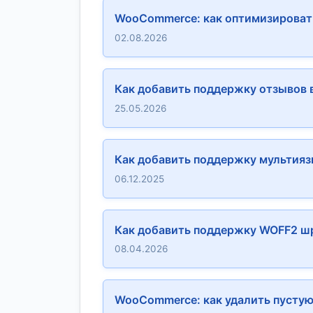
WooCommerce: как оптимизировать
02.08.2026
Как добавить поддержку отзывов в
25.05.2026
Как добавить поддержку мультияз
06.12.2025
Как добавить поддержку WOFF2 шр
08.04.2026
WooCommerce: как удалить пустую