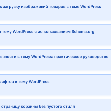
 загрузку изображений товаров в теме WordPress
 тему WordPress с использованием Schema.org
ычности в тему WordPress: практическое руководство
ифтов в тему WordPress
 страницу корзины без пустого стиля